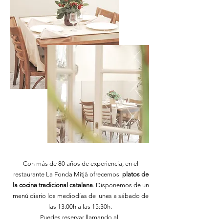
Con más de 80 años de experiencia, en el
restaurante La Fonda Mitjà ofrecemos
platos de
la cocina tradicional catalana
. Disponemos de un
menú diario los mediodías de lunes a sábado de
las 13:00h a las 15:30h.
Puedes reservar llamando al