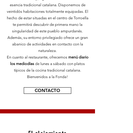
esencia tradicional catalana. Disponemos de
veintidós habitaciones totalmente equipadas. El
hecho de estar situadas en el centro de Torroella
te permitirá descubrir de primera mano la
singularidad de este pueblo ampurdanés.
Además, su entorno privilegiado ofrece un gran
abanico de actividades en contacto con la
naturaleza.
En cuanto al restaurante, ofrecemos
menú diario
los mediodías
de lunes a sábado con platos
típicos de la cocina tradicional catalana.
Bienvenidos a la Fonda!
CONTACTO
01