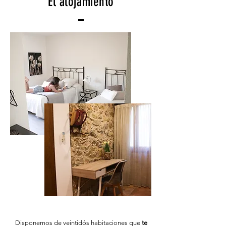
El alojamiento
Disponemos de veintidós habitaciones que
te