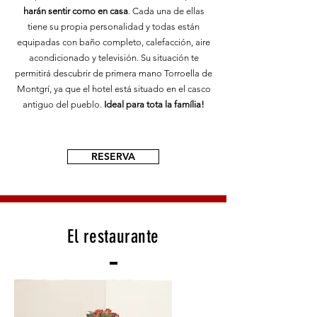
harán sentir como en casa
. Cada una de ellas
tiene su propia personalidad y todas están
equipadas con baño completo, calefacción, aire
acondicionado y televisión. Su situación te
permitirá descubrir de primera mano Torroella de
Montgrí, ya que el hotel está situado en el casco
antiguo del pueblo.
Ideal para tota la família!
RESERVA
El restaurante