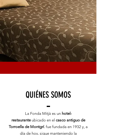
QUIÉNES SOMOS
La Fonda Mitjà es un
hotel-
restaurante
ubicado en el
casco antiguo de
Torroella de Montgrí
. fue fundada en 1932 y, a
día de hoy, sigue manteniendo la